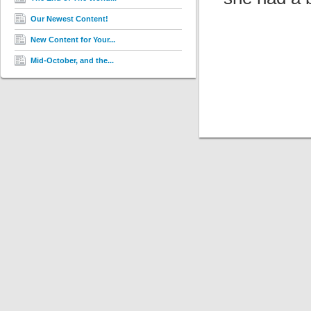
Our Newest Content!
New Content for Your...
Mid-October, and the...