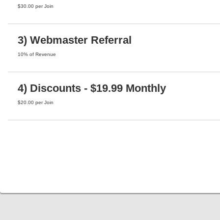
$30.00 per Join
3) Webmaster Referral
10% of Revenue
4) Discounts - $19.99 Monthly
$20.00 per Join